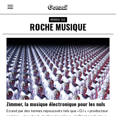
BROWSE TAG
ROCHE MUSIQUE
Zimmer, la musique électronique pour les nuls
Ecrasé par des termes repoussoirs tels que « DJ », « producteur