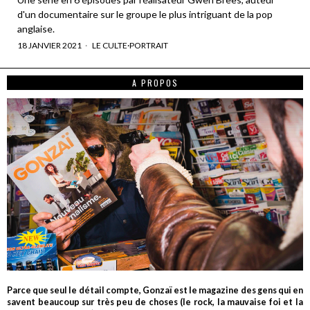
d'un documentaire sur le groupe le plus intriguant de la pop
anglaise.
18 JANVIER 2021
LE CULTE
·
PORTRAIT
A PROPOS
Parce que seul le détail compte, Gonzaï est le magazine des gens qui en
savent beaucoup sur très peu de choses (le rock, la mauvaise foi et la