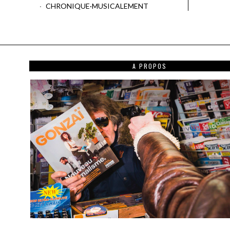
CHRONIQUE
·
MUSICALEMENT
A PROPOS