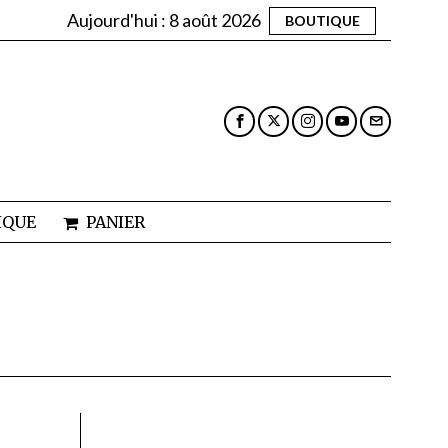
Aujourd'hui :
8 août 2026
BOUTIQUE
IQUE
PANIER