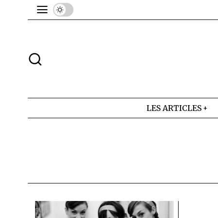
LES ARTICLES