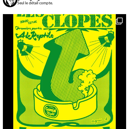
Seul le détail compte.