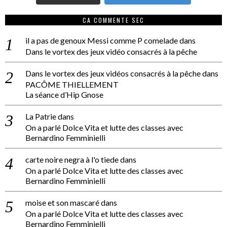
CA COMMENTE SEC
il a pas de genoux Messi comme P comelade
dans
Dans le vortex des jeux vidéo consacrés à la pêche
Dans le vortex des jeux vidéos consacrés à la pêche
dans
PACÔME THIELLEMENT
La séance d’Hip Gnose
La Patrie
dans
On a parlé Dolce Vita et lutte des classes avec
Bernardino Femminielli
carte noire negra à l'o tiede
dans
On a parlé Dolce Vita et lutte des classes avec
Bernardino Femminielli
moise et son mascaré
dans
On a parlé Dolce Vita et lutte des classes avec
Bernardino Femminielli