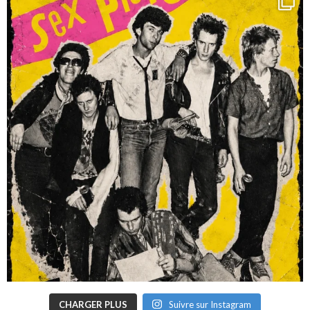
CHARGER PLUS
Suivre sur Instagram