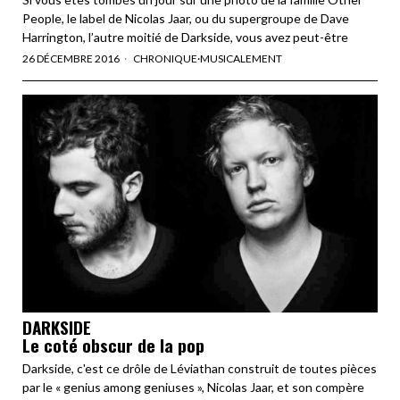
People, le label de Nicolas Jaar, ou du supergroupe de Dave
Harrington, l’autre moitié de Darkside, vous avez peut-être
26 DÉCEMBRE 2016
CHRONIQUE
·
MUSICALEMENT
DARKSIDE
Le coté obscur de la pop
Darkside, c'est ce drôle de Léviathan construit de toutes pièces
par le « genius among geniuses », Nicolas Jaar, et son compère