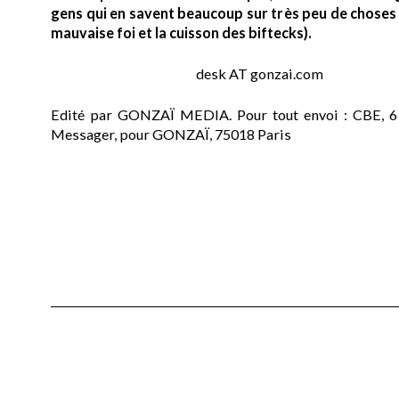
gens qui en savent beaucoup sur très peu de choses (
mauvaise foi et la cuisson des biftecks).
desk AT gonzai.com
Edité par GONZAÏ MEDIA. Pour tout envoi : CBE, 6
Messager, pour GONZAÏ, 75018 Paris