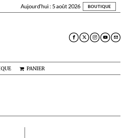
Aujourd'hui :
5 août 2026
BOUTIQUE
IQUE
PANIER