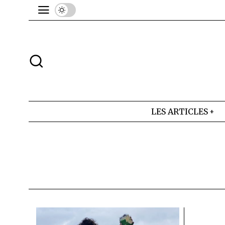
LES ARTICLES