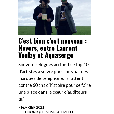
C’est bien c’est nouveau :
Nevers, entre Laurent
Voulzy et Aquaserge
Souvent relégués au fond de top 10
d’artistes à suivre parrainés par des
marques de téléphone, ils luttent
contre 60 ans d’histoire pour se faire
une place dans le cœur d’auditeurs
qui
7 FÉVRIER 2021
CHRONIQUE
·
MUSICALEMENT