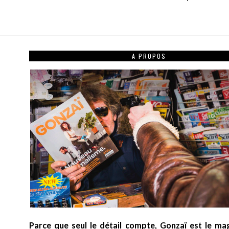
A PROPOS
Parce que seul le détail compte, Gonzaï est le ma