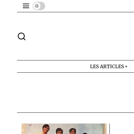
LES ARTICLES