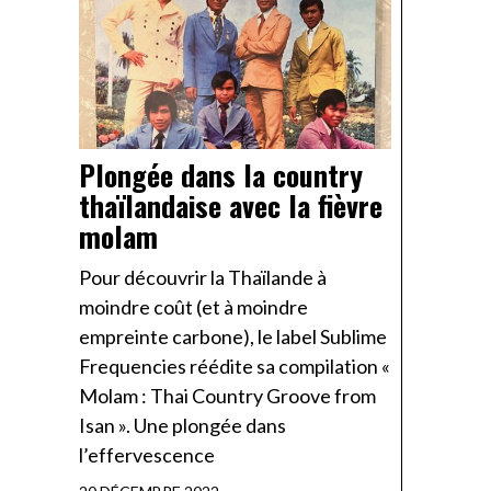
Plongée dans la country
thaïlandaise avec la fièvre
molam
Pour découvrir la Thaïlande à
moindre coût (et à moindre
empreinte carbone), le label Sublime
Frequencies réédite sa compilation «
Molam : Thai Country Groove from
Isan ». Une plongée dans
l’effervescence