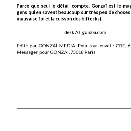
Parce que seul le détail compte, Gonzaï est le ma
gens qui en savent beaucoup sur très peu de choses (
mauvaise foi et la cuisson des biftecks).
desk AT gonzai.com
Edité par GONZAÏ MEDIA. Pour tout envoi : CBE, 6
Messager, pour GONZAÏ, 75018 Paris