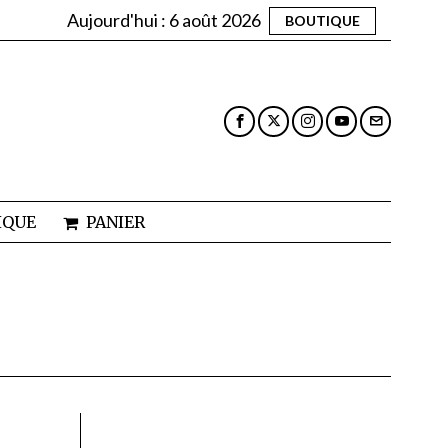
Aujourd'hui :
6 août 2026
BOUTIQUE
IQUE
PANIER