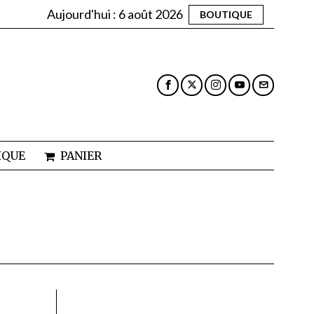
Aujourd'hui :
6 août 2026
BOUTIQUE
IQUE
PANIER