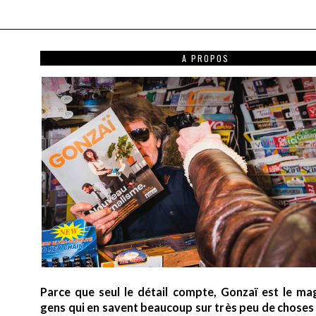
A PROPOS
Parce que seul le détail compte, Gonzaï est le ma
gens qui en savent beaucoup sur très peu de choses (