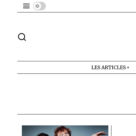
LES ARTICLES