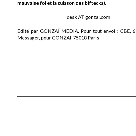
mauvaise foi et la cuisson des biftecks).
desk AT gonzai.com
Edité par GONZAÏ MEDIA. Pour tout envoi : CBE, 6
Messager, pour GONZAÏ, 75018 Paris