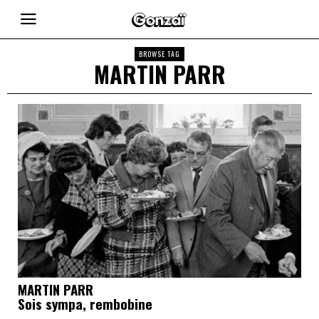
BROWSE TAG
MARTIN PARR
MARTIN PARR
Sois sympa, rembobine