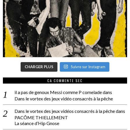
CHARGER PLUS
Suivre sur Instagram
CA COMMENTE SEC
il a pas de genoux Messi comme P comelade
dans
Dans le vortex des jeux vidéo consacrés à la pêche
Dans le vortex des jeux vidéos consacrés à la pêche
dans
PACÔME THIELLEMENT
La séance d’Hip Gnose