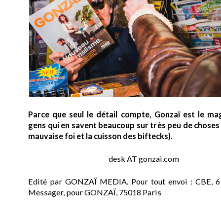
Parce que seul le détail compte, Gonzaï est le ma
gens qui en savent beaucoup sur très peu de choses (
mauvaise foi et la cuisson des biftecks).
desk AT gonzai.com
Edité par GONZAÏ MEDIA. Pour tout envoi : CBE, 6
Messager, pour GONZAÏ, 75018 Paris