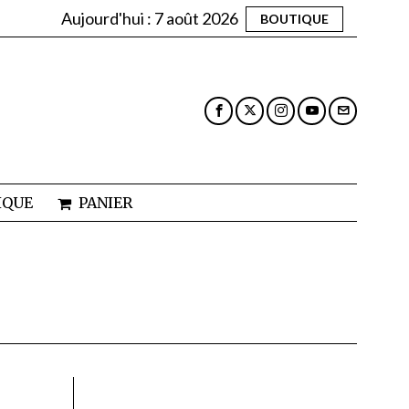
Aujourd'hui :
7 août 2026
BOUTIQUE
IQUE
PANIER