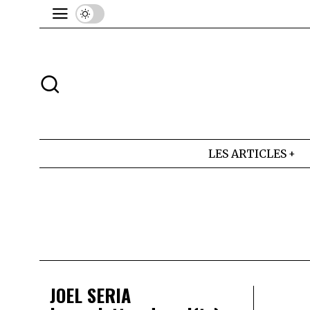
LES ARTICLES
JOEL SERIA