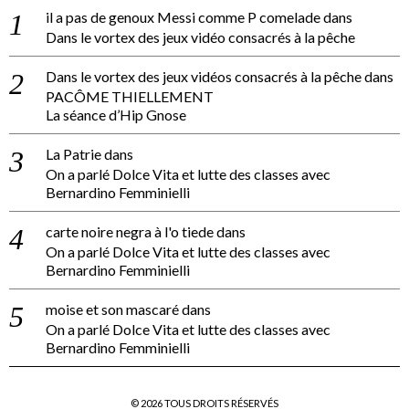
il a pas de genoux Messi comme P comelade
dans
Dans le vortex des jeux vidéo consacrés à la pêche
Dans le vortex des jeux vidéos consacrés à la pêche
dans
PACÔME THIELLEMENT
La séance d’Hip Gnose
La Patrie
dans
On a parlé Dolce Vita et lutte des classes avec
Bernardino Femminielli
carte noire negra à l'o tiede
dans
On a parlé Dolce Vita et lutte des classes avec
Bernardino Femminielli
moise et son mascaré
dans
On a parlé Dolce Vita et lutte des classes avec
Bernardino Femminielli
©
2026
TOUS DROITS RÉSERVÉS