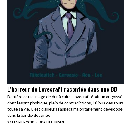
L’horreur de Lovecraft racontée dans une BD
Derrière cette image de dur à cuire, Lovecraft était un angoissé,
dont l’esprit phobique, plein de contradictions, lui joua des tours
toute sa vie. C’est d’ailleurs l’aspect majoritairement développé
dans la bande-dessinée
21 FÉVRIER 2018
BD
·
CULTURISME