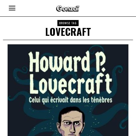
BROWSE TAG
LOVECRAFT