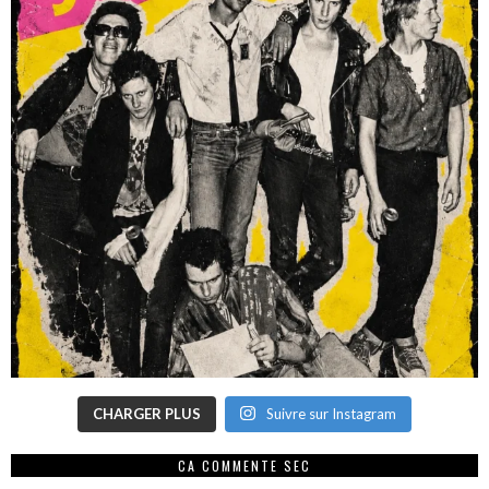
CHARGER PLUS
Suivre sur Instagram
CA COMMENTE SEC