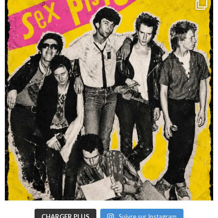
CHARGER PLUS
Suivre sur Instagram