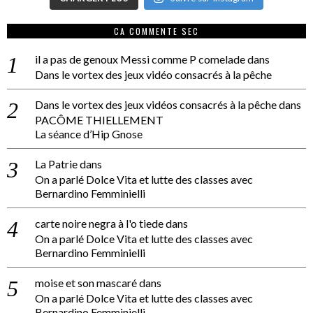
CA COMMENTE SEC
il a pas de genoux Messi comme P comelade
dans
Dans le vortex des jeux vidéo consacrés à la pêche
Dans le vortex des jeux vidéos consacrés à la pêche
dans
PACÔME THIELLEMENT
La séance d’Hip Gnose
La Patrie
dans
On a parlé Dolce Vita et lutte des classes avec
Bernardino Femminielli
carte noire negra à l'o tiede
dans
On a parlé Dolce Vita et lutte des classes avec
Bernardino Femminielli
moise et son mascaré
dans
On a parlé Dolce Vita et lutte des classes avec
Bernardino Femminielli