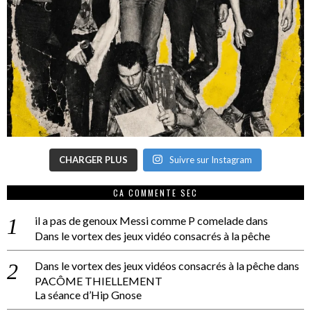
CHARGER PLUS
Suivre sur Instagram
CA COMMENTE SEC
il a pas de genoux Messi comme P comelade
dans
Dans le vortex des jeux vidéo consacrés à la pêche
Dans le vortex des jeux vidéos consacrés à la pêche
dans
PACÔME THIELLEMENT
La séance d’Hip Gnose