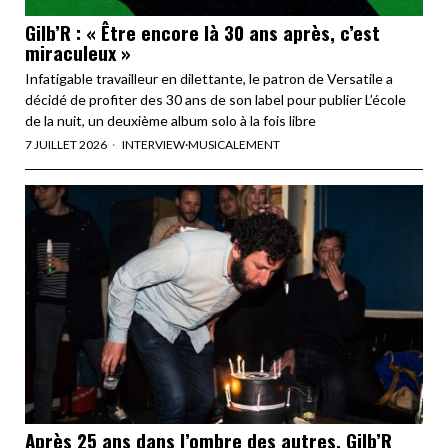
Gilb’R : « Être encore là 30 ans après, c’est
miraculeux »
Infatigable travailleur en dilettante, le patron de Versatile a
décidé de profiter des 30 ans de son label pour publier L’école
de la nuit, un deuxième album solo à la fois libre
7 JUILLET 2026
INTERVIEW
·
MUSICALEMENT
Après 25 ans dans l’ombre des autres, Gilb’R