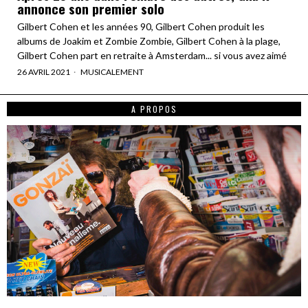
annonce son premier solo
Gilbert Cohen et les années 90, Gilbert Cohen produit les
albums de Joakim et Zombie Zombie, Gilbert Cohen à la plage,
Gilbert Cohen part en retraite à Amsterdam... si vous avez aimé
26 AVRIL 2021
MUSICALEMENT
A PROPOS