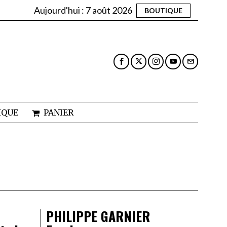
Aujourd'hui :
7 août 2026
BOUTIQUE
IQUE
PANIER
PHILIPPE GARNIER