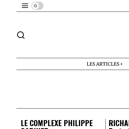
LES ARTICLES
LE COMPLEXE PHILIPPE
RICHA