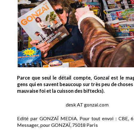
Parce que seul le détail compte, Gonzaï est le ma
gens qui en savent beaucoup sur très peu de choses (
mauvaise foi et la cuisson des biftecks).
desk AT gonzai.com
Edité par GONZAÏ MEDIA. Pour tout envoi : CBE, 6
Messager, pour GONZAÏ, 75018 Paris