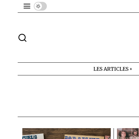
LES ARTICLES