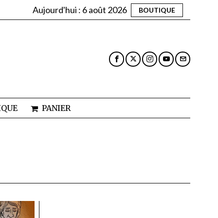
Aujourd'hui :
6 août 2026
BOUTIQUE
IQUE
PANIER