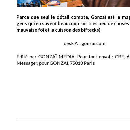
Parce que seul le détail compte, Gonzaï est le ma
gens qui en savent beaucoup sur très peu de choses (
mauvaise foi et la cuisson des biftecks).
desk AT gonzai.com
Edité par GONZAÏ MEDIA. Pour tout envoi : CBE, 6
Messager, pour GONZAÏ, 75018 Paris