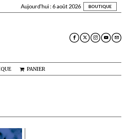
Aujourd'hui :
6 août 2026
BOUTIQUE
IQUE
PANIER