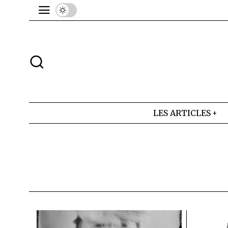
LES ARTICLES