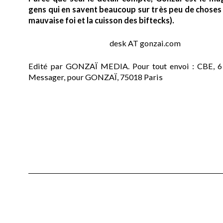
gens qui en savent beaucoup sur très peu de choses (
mauvaise foi et la cuisson des biftecks).
desk AT gonzai.com
Edité par GONZAÏ MEDIA. Pour tout envoi : CBE, 6
Messager, pour GONZAÏ, 75018 Paris