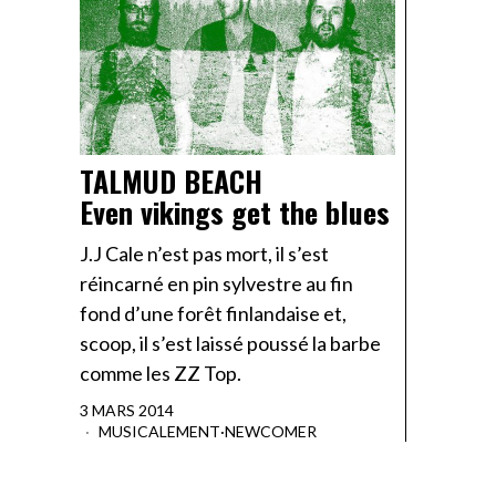
TALMUD BEACH
Even vikings get the blues
J.J Cale n’est pas mort, il s’est
réincarné en pin sylvestre au fin
fond d’une forêt finlandaise et,
scoop, il s’est laissé poussé la barbe
comme les ZZ Top.
3 MARS 2014
MUSICALEMENT
·
NEWCOMER