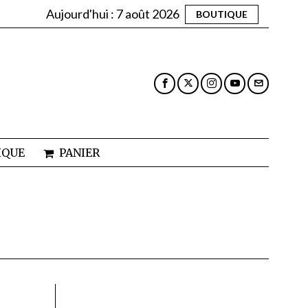
Aujourd'hui :
7 août 2026
BOUTIQUE
IQUE
PANIER