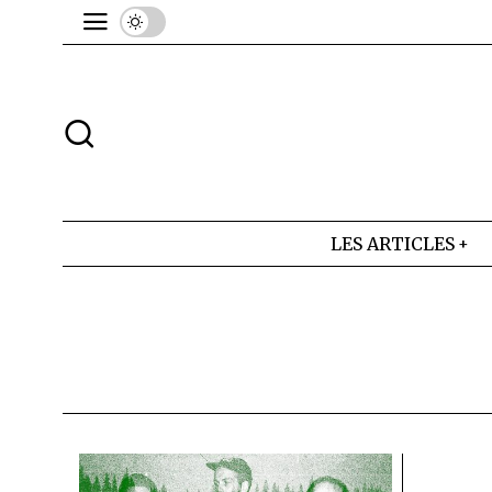
LES ARTICLES