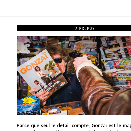
A PROPOS
Parce que seul le détail compte, Gonzaï est le ma