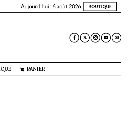
Aujourd'hui :
6 août 2026
BOUTIQUE
IQUE
PANIER