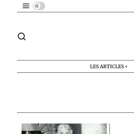
LES ARTICLES