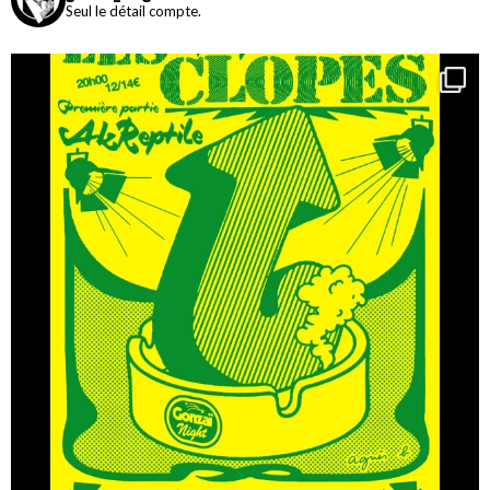
Seul le détail compte.