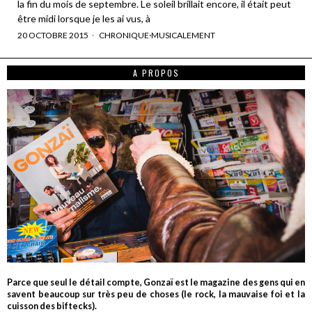
la fin du mois de septembre. Le soleil brillait encore, il était peut
être midi lorsque je les ai vus, à
20 OCTOBRE 2015
CHRONIQUE
·
MUSICALEMENT
A PROPOS
Parce que seul le détail compte, Gonzaï est le magazine des gens qui en
savent beaucoup sur très peu de choses (le rock, la mauvaise foi et la
cuisson des biftecks).