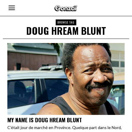
BROWSE TAG
DOUG HREAM BLUNT
MY NAME IS DOUG HREAM BLUNT
C’était jour de marché en Province. Quelque part dans le Nord,