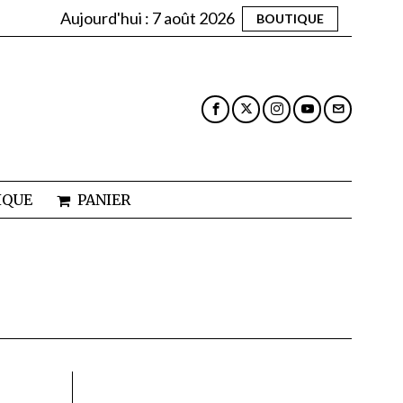
Aujourd'hui :
7 août 2026
BOUTIQUE
IQUE
PANIER