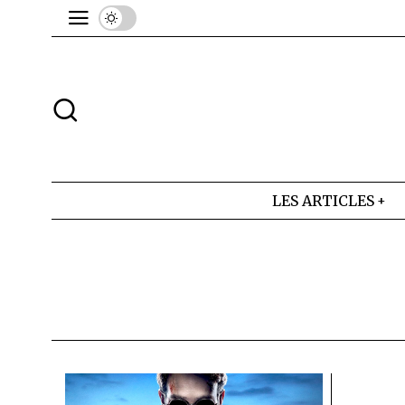
LES ARTICLES