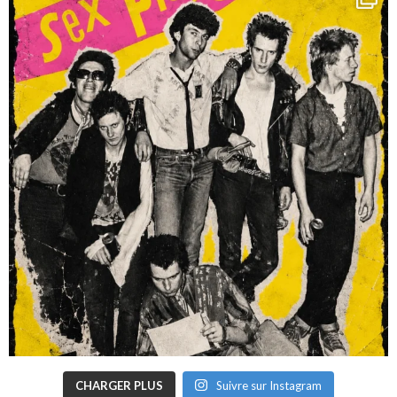
CHARGER PLUS
Suivre sur Instagram