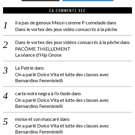
CA COMMENTE SEC
il a pas de genoux Messi comme P comelade
dans
Dans le vortex des jeux vidéo consacrés à la pêche
Dans le vortex des jeux vidéos consacrés à la pêche
dans
PACÔME THIELLEMENT
La séance d’Hip Gnose
La Patrie
dans
On a parlé Dolce Vita et lutte des classes avec
Bernardino Femminielli
carte noire negra à l'o tiede
dans
On a parlé Dolce Vita et lutte des classes avec
Bernardino Femminielli
moise et son mascaré
dans
On a parlé Dolce Vita et lutte des classes avec
Bernardino Femminielli