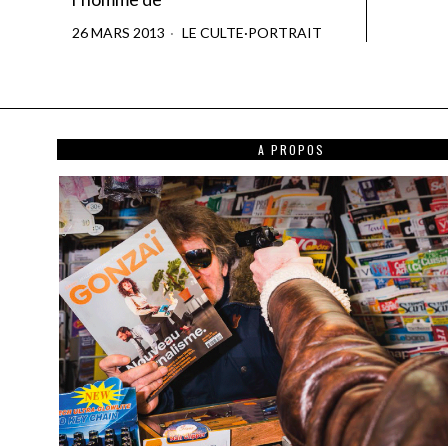
26 MARS 2013
LE CULTE
·
PORTRAIT
A PROPOS