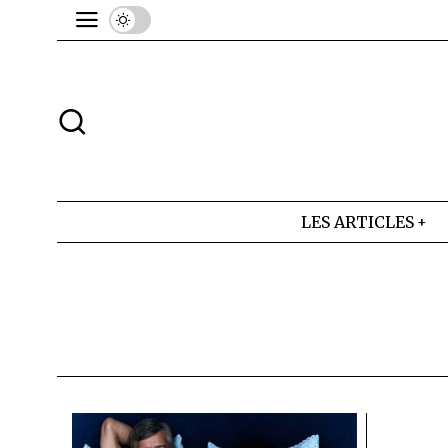
LES ARTICLES