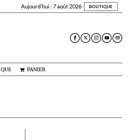
Aujourd'hui :
7 août 2026
BOUTIQUE
IQUE
PANIER