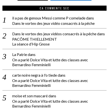
CA COMMENTE SEC
il a pas de genoux Messi comme P comelade
dans
Dans le vortex des jeux vidéo consacrés à la pêche
Dans le vortex des jeux vidéos consacrés à la pêche
dans
PACÔME THIELLEMENT
La séance d’Hip Gnose
La Patrie
dans
On a parlé Dolce Vita et lutte des classes avec
Bernardino Femminielli
carte noire negra à l'o tiede
dans
On a parlé Dolce Vita et lutte des classes avec
Bernardino Femminielli
moise et son mascaré
dans
On a parlé Dolce Vita et lutte des classes avec
Bernardino Femminielli