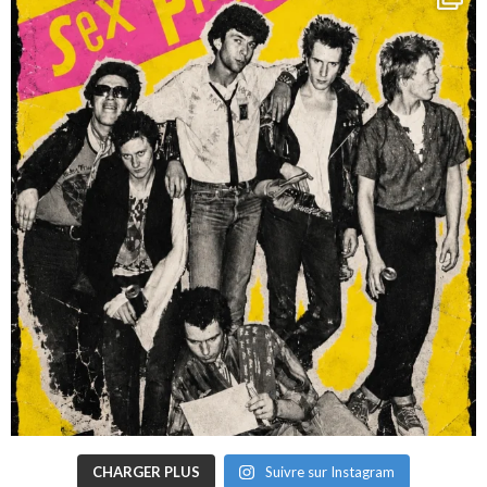
CHARGER PLUS
Suivre sur Instagram