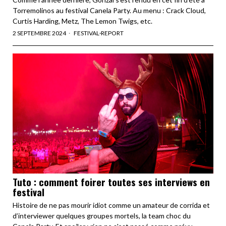
Torremolinos au festival Canela Party. Au menu : Crack Cloud,
Curtis Harding, Metz, The Lemon Twigs, etc.
2 SEPTEMBRE 2024
FESTIVAL
·
REPORT
Tuto : comment foirer toutes ses interviews en
festival
Histoire de ne pas mourir idiot comme un amateur de corrida et
d’interviewer quelques groupes mortels, la team choc du