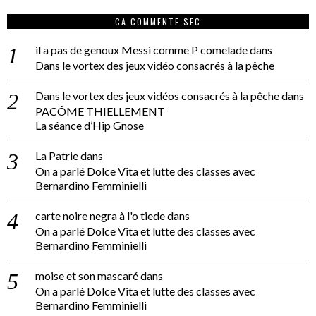
CA COMMENTE SEC
il a pas de genoux Messi comme P comelade
dans
Dans le vortex des jeux vidéo consacrés à la pêche
Dans le vortex des jeux vidéos consacrés à la pêche
dans
PACÔME THIELLEMENT
La séance d’Hip Gnose
La Patrie
dans
On a parlé Dolce Vita et lutte des classes avec
Bernardino Femminielli
carte noire negra à l'o tiede
dans
On a parlé Dolce Vita et lutte des classes avec
Bernardino Femminielli
moise et son mascaré
dans
On a parlé Dolce Vita et lutte des classes avec
Bernardino Femminielli