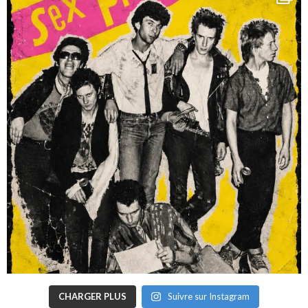
CHARGER PLUS
Suivre sur Instagram