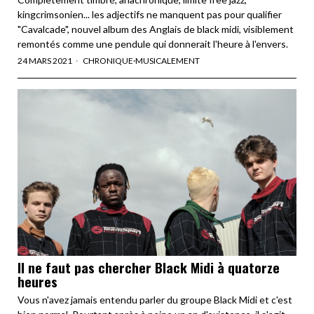
kingcrimsonien... les adjectifs ne manquent pas pour qualifier
"Cavalcade", nouvel album des Anglais de black midi, visiblement
remontés comme une pendule qui donnerait l'heure à l'envers.
24 MARS 2021
CHRONIQUE
·
MUSICALEMENT
ll ne faut pas chercher Black Midi à quatorze
heures
Vous n'avez jamais entendu parler du groupe Black Midi et c'est