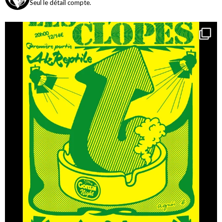
Seul le détail compte.