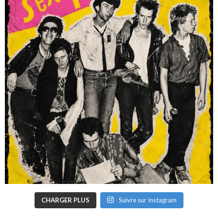
CHARGER PLUS
Suivre sur Instagram