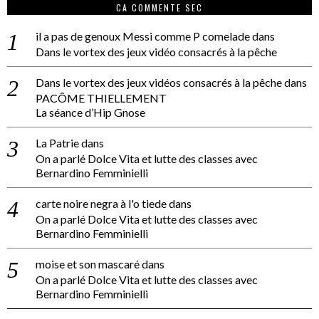
CA COMMENTE SEC
il a pas de genoux Messi comme P comelade
dans
Dans le vortex des jeux vidéo consacrés à la pêche
Dans le vortex des jeux vidéos consacrés à la pêche
dans
PACÔME THIELLEMENT
La séance d’Hip Gnose
La Patrie
dans
On a parlé Dolce Vita et lutte des classes avec
Bernardino Femminielli
carte noire negra à l'o tiede
dans
On a parlé Dolce Vita et lutte des classes avec
Bernardino Femminielli
moise et son mascaré
dans
On a parlé Dolce Vita et lutte des classes avec
Bernardino Femminielli