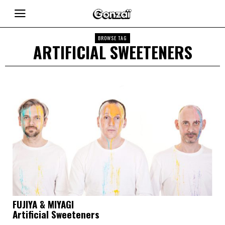
BROWSE TAG
ARTIFICIAL SWEETENERS
FUJIYA & MIYAGI
Artificial Sweeteners