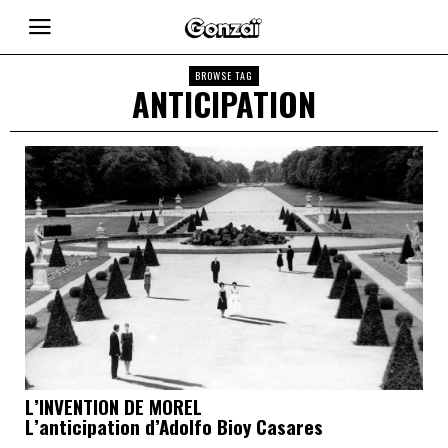
BROWSE TAG
ANTICIPATION
L’INVENTION DE MOREL
L’anticipation d’Adolfo Bioy Casares