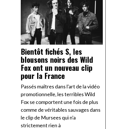
Bientôt fichés S, les
blousons noirs des Wild
Fox ont un nouveau clip
pour la France
Passés maîtres dans l'art de la vidéo
promotionnelle, les terribles Wild
Fox se comportent une fois de plus
comme de véritables sauvages dans
le clip de Mursees qui n'a
strictement rien à