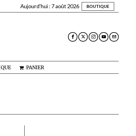
Aujourd'hui :
7 août 2026
BOUTIQUE
IQUE
PANIER