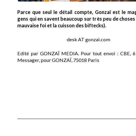
Parce que seul le détail compte, Gonzaï est le ma
gens qui en savent beaucoup sur très peu de choses (
mauvaise foi et la cuisson des biftecks).
desk AT gonzai.com
Edité par GONZAÏ MEDIA. Pour tout envoi : CBE, 6
Messager, pour GONZAÏ, 75018 Paris