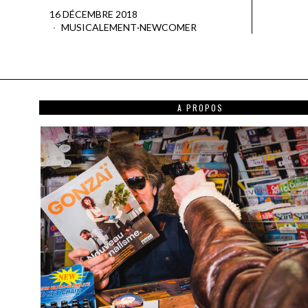
16 DÉCEMBRE 2018
MUSICALEMENT
·
NEWCOMER
A PROPOS