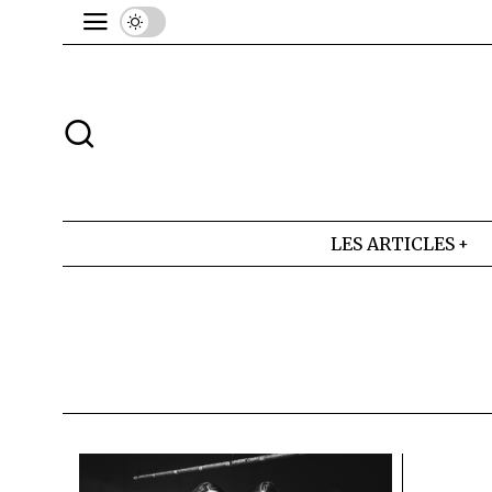
LES ARTICLES