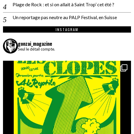
Plage de Rock : et si on allait à Saint Trop’ cet été ?
Un reportage pas neutre au PALP Festival, en Suisse
INSTAGRAM
gonzai_magazine
Seul le détail compte.