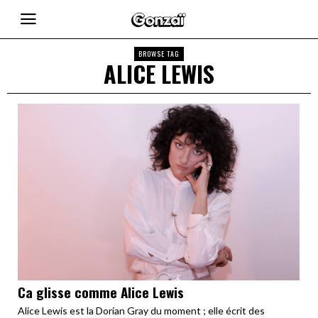
BROWSE TAG
ALICE LEWIS
Ca glisse comme Alice Lewis
Alice Lewis est la Dorian Gray du moment ; elle écrit des