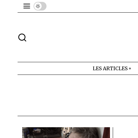
LES ARTICLES