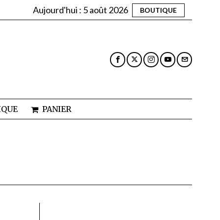
Aujourd'hui :
5 août 2026
BOUTIQUE
IQUE
PANIER