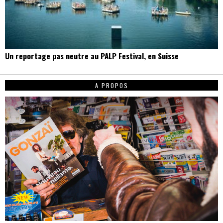
Un reportage pas neutre au PALP Festival, en Suisse
A PROPOS