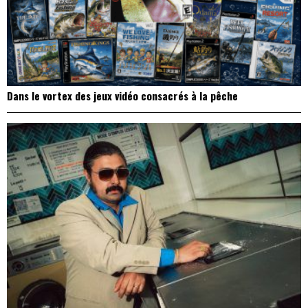
Dans le vortex des jeux vidéo consacrés à la pêche