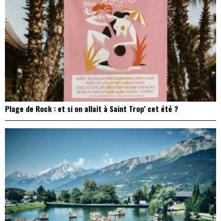
Plage de Rock : et si on allait à Saint Trop’ cet été ?