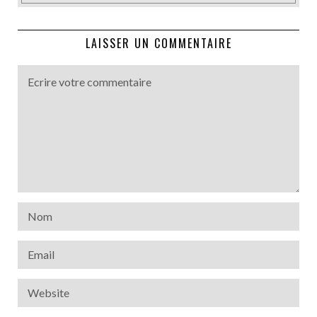
LAISSER UN COMMENTAIRE