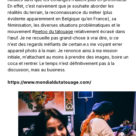
En effet, c’est naïvement que je souhaite aborder les
réalités du terrain, la reconnaissance du métier (plus
évidente apparemment en Belgique qu’en France), sa
féminisation, les diverses situations problématiques et le
mouvement #
metoo du tatouage
relativement écrasé dans
l’œuf. Je ne recueille pas grand-chose à vrai dire, si ce
n’est des regards méfiants de certain.e.s me voyant errer
appareil photo à la main. Je renonce ainsi à ma mission
initiale, m’attachant au moins à prendre des images, boire un
coca et rentrer. Le temps n’est définitivement pas à la
discussion, mais au business.
https://www.mondialdutatouage.com/