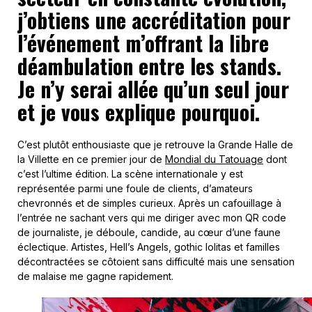
j’obtiens une accréditation pour
l’événement m’offrant la libre
déambulation entre les stands.
Je n’y serai allée qu’un seul jour
et je vous explique pourquoi.
C’est plutôt enthousiaste que je retrouve la Grande Halle de
la Villette en ce premier jour de
Mondial du Tatouage
dont
c’est l’ultime édition. La scène internationale y est
représentée parmi une foule de clients, d’amateurs
chevronnés et de simples curieux. Après un cafouillage à
l’entrée ne sachant vers qui me diriger avec mon QR code
de journaliste, je déboule, candide, au cœur d’une faune
éclectique. Artistes, Hell’s Angels, gothic lolitas et familles
décontractées se côtoient sans difficulté mais une sensation
de malaise me gagne rapidement.