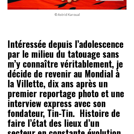
© Astrid Karoual
Intéressée depuis l’adolescence
par le milieu du tatouage sans
m’y connaître véritablement, je
décide de revenir au Mondial à
la Villette, dix ans après un
premier reportage photo et une
interview express avec son
fondateur, Tin-Tin. Histoire de
faire l’état des lieux d’un
secteur en constante évolution,