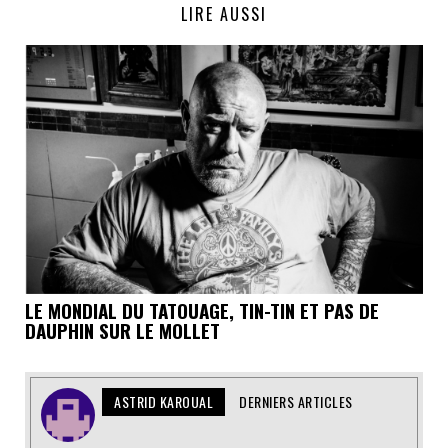
LIRE AUSSI
LE MONDIAL DU TATOUAGE, TIN-TIN ET PAS DE
DAUPHIN SUR LE MOLLET
ASTRID KAROUAL
DERNIERS ARTICLES