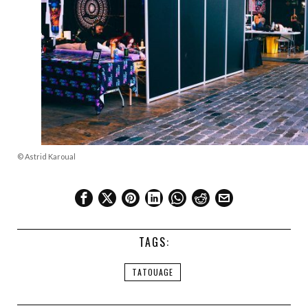
© Astrid Karoual
TAGS:
TATOUAGE