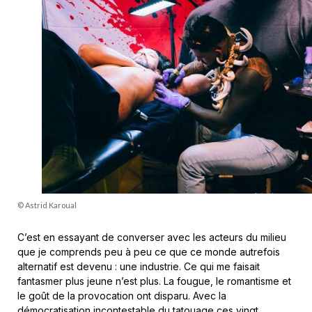
© Astrid Karoual
C’est en essayant de converser avec les acteurs du milieu
que je comprends peu à peu ce que ce monde autrefois
alternatif est devenu : une industrie. Ce qui me faisait
fantasmer plus jeune n’est plus. La fougue, le romantisme et
le goût de la provocation ont disparu. Avec la
démocratisation incontestable du tatouage ces vingt