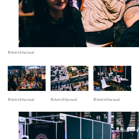
© Astrid Karoual
© Astrid Karoual
© Astrid Karoual
© Astrid Karoual