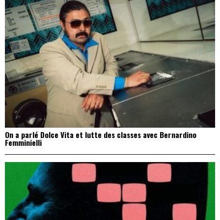
On a parlé Dolce Vita et lutte des classes avec Bernardino
Femminielli