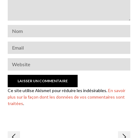
Ce site utilise Akismet pour réduire les indésirables.
En savoir
plus sur la façon dont les données de vos commentaires sont
traitées
.
Navigation