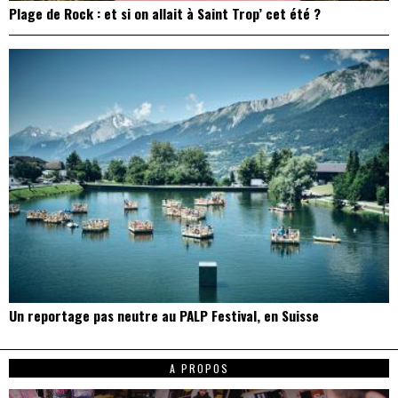
Plage de Rock : et si on allait à Saint Trop’ cet été ?
Un reportage pas neutre au PALP Festival, en Suisse
A PROPOS