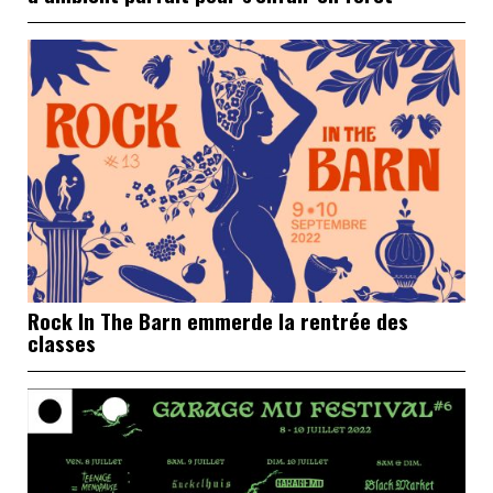
Rock In The Barn emmerde la rentrée des
classes