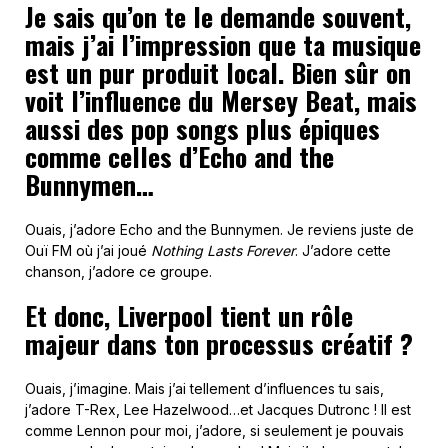
Je sais qu’on te le demande souvent,
mais j’ai l’impression que ta musique
est un pur produit local. Bien sûr on
voit l’influence du Mersey Beat, mais
aussi des pop songs plus épiques
comme celles d’Echo and the
Bunnymen…
Ouais, j’adore Echo and the Bunnymen. Je reviens juste de
Ouï FM où j’ai joué
Nothing Lasts Forever
. J’adore cette
chanson, j’adore ce groupe.
Et donc, Liverpool tient un rôle
majeur dans ton processus créatif ?
Ouais, j’imagine. Mais j’ai tellement d’influences tu sais,
j’adore T-Rex, Lee Hazelwood…et Jacques Dutronc ! Il est
comme Lennon pour moi, j’adore, si seulement je pouvais