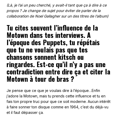
(Là, je l’ai un peu cherché, y avait-il tant que ça à dire à ce
propos ? Je change de sujet pour éviter de parler de la
collaboration de Noel Gallagher sur un des titres de l’album)
Tu cites souvent l’influence de la
Motown dans tes interviews. A
l’époque des Puppets, tu répétais
que tu ne voulais pas que tes
chansons sonnent kitsch ou
ringardes. Est-ce qu’il n’y a pas une
contradiction entre dire ça et citer la
Motown à tour de bras ?
Je pense que ce que je voulais dire à l’époque…Enfin
j’adore la Motown, mais tu prends cette influence et tu en
fais ton propre truc pour que ce soit moderne. Aucun intérêt
à faire sonner ton disque comme en 1964, c’est du déjà-vu
et il faut dépasser ça.