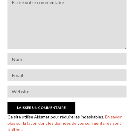
Ce site utilise Akismet pour réduire les indésirables.
En savoir
plus sur la façon dont les données de vos commentaires sont
traitées
.