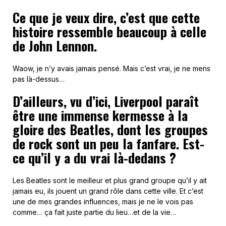
Ce que je veux dire, c’est que cette
histoire ressemble beaucoup à celle
de John Lennon.
Waow, je n’y avais jamais pensé. Mais c’est vrai, je ne mens
pas là-dessus…
D’ailleurs, vu d’ici, Liverpool paraît
être une immense kermesse à la
gloire des Beatles, dont les groupes
de rock sont un peu la fanfare. Est-
ce qu’il y a du vrai là-dedans ?
Les Beatles sont le meilleur et plus grand groupe qu’il y ait
jamais eu, ils jouent un grand rôle dans cette ville. Et c’est
une de mes grandes influences, mais je ne le vois pas
comme… ça fait juste partie du lieu…et de la vie…