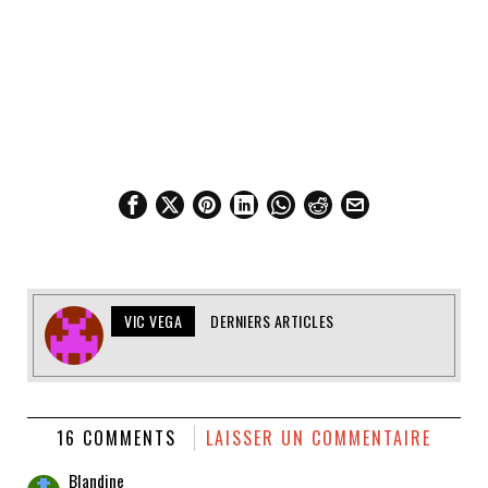
VIC VEGA
DERNIERS ARTICLES
16 COMMENTS
LAISSER UN COMMENTAIRE
Blandine