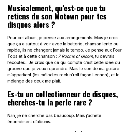
Musicalement, qu’est-ce que tu
retiens du son Motown pour tes
disques alors ?
Pour cet album, je pense aux arrangements. Mais je crois
que ça a surtout à voir avec la batterie, chanson lente ou
rapide, ils ne changent jamais le tempo. Je pense aux Four
Tops et à cette chanson :
7 Rooms of Gloom
, tu devrais
l’écouter… Je crois que ce qui compte c’est cette idée du
groove que je veux reprendre. Mais le son de ma guitare
m’appartient (les mélodies rock’n’roll façon Lennon), et le
mélange des deux me plaît.
Es-tu un collectionneur de disques,
cherches-tu la perle rare ?
Nan, je ne cherche pas beaucoup. Mais j’achète
énormément d’albums.