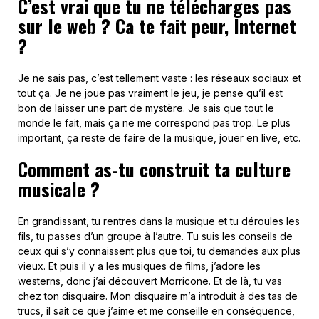
C’est vrai que tu ne télécharges pas
sur le web ? Ca te fait peur, Internet
?
Je ne sais pas, c’est tellement vaste : les réseaux sociaux et
tout ça. Je ne joue pas vraiment le jeu, je pense qu’il est
bon de laisser une part de mystère. Je sais que tout le
monde le fait, mais ça ne me correspond pas trop. Le plus
important, ça reste de faire de la musique, jouer en live, etc.
Comment as-tu construit ta culture
musicale ?
En grandissant, tu rentres dans la musique et tu déroules les
fils, tu passes d’un groupe à l’autre. Tu suis les conseils de
ceux qui s’y connaissent plus que toi, tu demandes aux plus
vieux. Et puis il y a les musiques de films, j’adore les
westerns, donc j’ai découvert Morricone. Et de là, tu vas
chez ton disquaire. Mon disquaire m’a introduit à des tas de
trucs, il sait ce que j’aime et me conseille en conséquence,