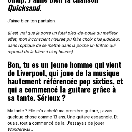
Quicksand
.
J’aime bien ton pantalon.
(Il est vrai que je porte un futal pied-de-poule du meilleur
effet, mon inconscient n’aurait pu faire choix plus judicieux
dans l’optique de se mettre dans la poche un Britton qui
reprend de la bière à cinq heures)
Bon, tu es un jeune homme qui vient
de Liverpool, qui joue de la musique
hautement référencée pop sixties, et
qui a commencé la guitare grâce à
sa tante. Sérieux ?
Ma tante ? Elle m’a acheté ma première guitare, j’avais
quelque chose comme 13 ans. Une guitare espagnole. Et
ouais, tout a commencé de là. J’essayais de jouer
Wonderwall
…