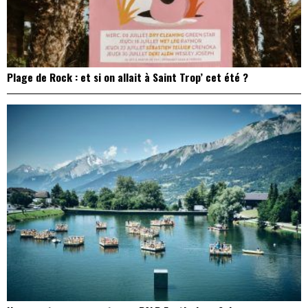
Plage de Rock : et si on allait à Saint Trop’ cet été ?