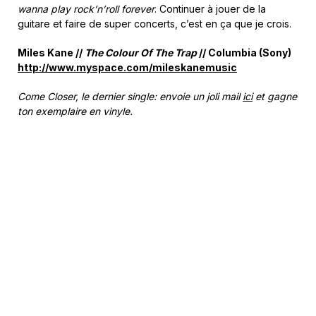
wanna play rock’n’roll forever
. Continuer à jouer de la
guitare et faire de super concerts, c’est en ça que je crois.
Miles Kane //
The Colour Of The Trap
// Columbia (Sony)
http://www.myspace.com/mileskanemusic
Come Closer, le dernier single: envoie un joli mail
ici
et gagne
ton exemplaire en vinyle.