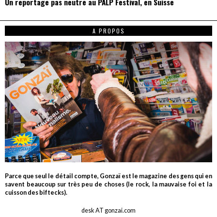
Un reportage pas neutre au PALP Festival, en Suisse
A PROPOS
Parce que seul le détail compte, Gonzaï est le magazine des gens qui en
savent beaucoup sur très peu de choses (le rock, la mauvaise foi et la
cuisson des biftecks).
desk AT gonzai.com