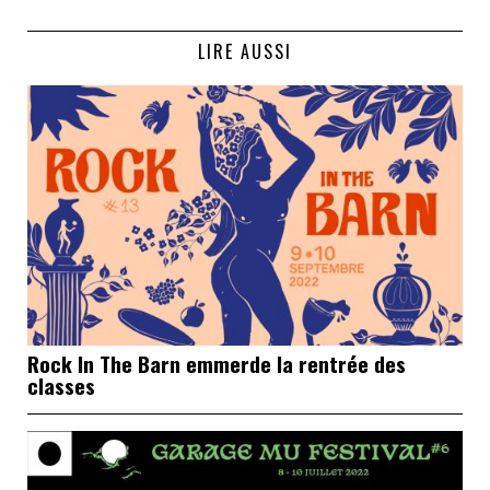
LIRE AUSSI
Rock In The Barn emmerde la rentrée des
classes