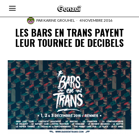
PAR
KARINE GROUHEL
4 NOVEMBRE 2016
LES BARS EN TRANS PAYENT
LEUR TOURNEE DE DECIBELS