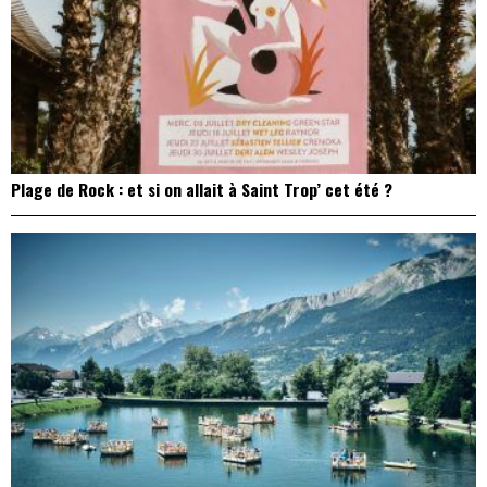
Plage de Rock : et si on allait à Saint Trop’ cet été ?