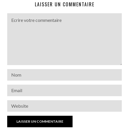
LAISSER UN COMMENTAIRE