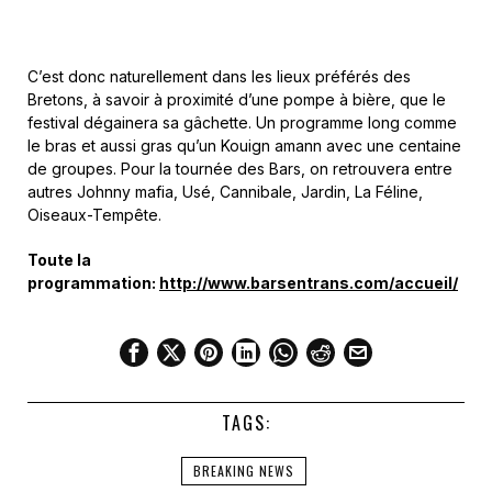
C’est donc naturellement dans les lieux préférés des
Bretons, à savoir à proximité d’une pompe à bière, que le
festival dégainera sa gâchette. Un programme long comme
le bras et aussi gras qu’un Kouign amann avec une centaine
de groupes. Pour la tournée des Bars, on retrouvera entre
autres Johnny mafia, Usé, Cannibale, Jardin, La Féline,
Oiseaux-Tempête.
Toute la
programmation:
http://www.barsentrans.com/accueil/
TAGS:
BREAKING NEWS