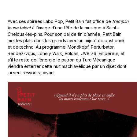
Avec ses soirées Labo Pop, Petit Bain fait office de
tremplin
jeune talent
à l’image d’une fête de la musique à Saint-
Cheloua-les-pins. Pour son bal de fin d’année, Petit Bain
met les plats dans les grands avec un mijoté de post punk
et de techno. Au programme: Mondkopf, Perturbator,
Rendez-vous, Lonely Walk, Volcan, UVB 76, Empereur; et
s’il te reste de l’énergie le patron du Turc Mécanique
viendra enterrer cette nuit machiavélique par un djset dont
lui seul ressortira vivant.