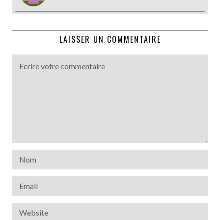
LAISSER UN COMMENTAIRE