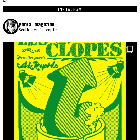
INSTAGRAM
gonzai_magazine
Seul le détail compte.