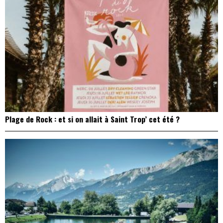
Plage de Rock : et si on allait à Saint Trop’ cet été ?