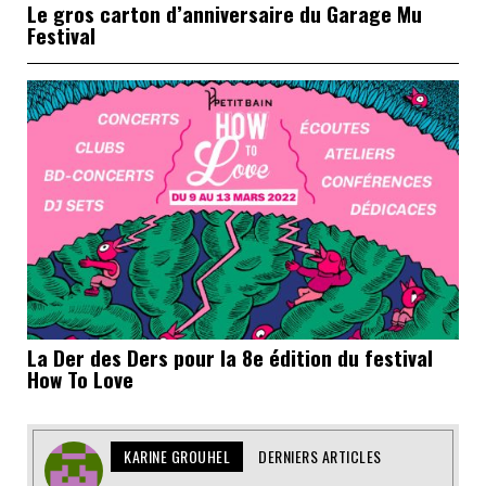
Le gros carton d’anniversaire du Garage Mu
Festival
La Der des Ders pour la 8e édition du festival
How To Love
KARINE GROUHEL
DERNIERS ARTICLES