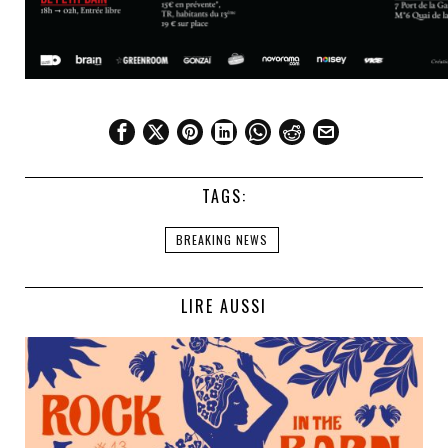
TAGS:
BREAKING NEWS
LIRE AUSSI