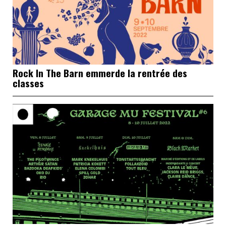
Rock In The Barn emmerde la rentrée des
classes