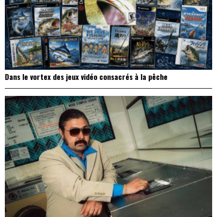
Dans le vortex des jeux vidéo consacrés à la pêche