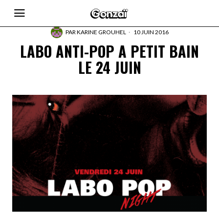
PAR
KARINE GROUHEL
10 JUIN 2016
LABO ANTI-POP A PETIT BAIN
LE 24 JUIN