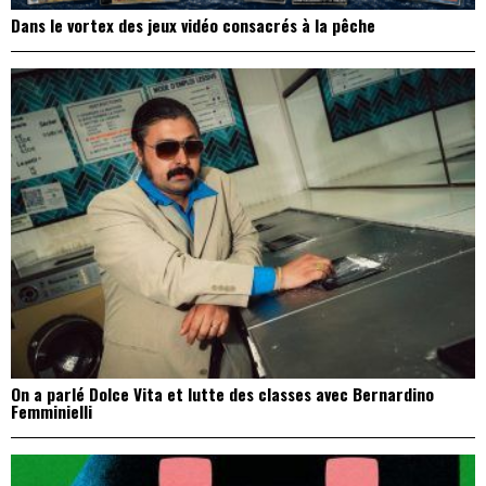
Dans le vortex des jeux vidéo consacrés à la pêche
On a parlé Dolce Vita et lutte des classes avec Bernardino
Femminielli