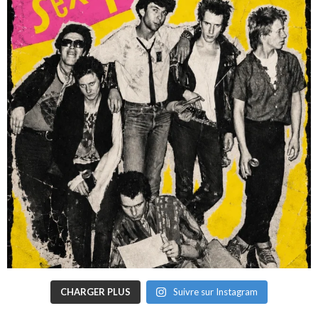
CHARGER PLUS
Suivre sur Instagram