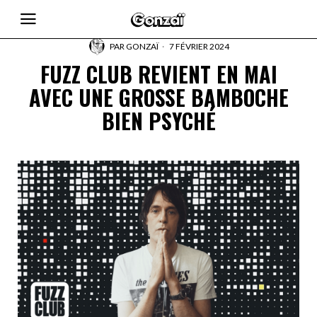
PAR
GONZAÏ
7 FÉVRIER 2024
FUZZ CLUB REVIENT EN MAI
AVEC UNE GROSSE BAMBOCHE
BIEN PSYCHÉ