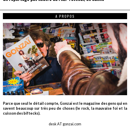
A PROPOS
Parce que seul le détail compte, Gonzaï est le magazine des gens qui en
savent beaucoup sur très peu de choses (le rock, la mauvaise foi et la
cuisson des biftecks).
desk AT gonzai.com