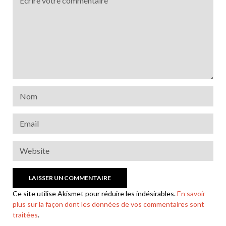
Ce site utilise Akismet pour réduire les indésirables.
En savoir
plus sur la façon dont les données de vos commentaires sont
traitées
.