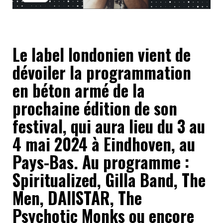
Le label londonien vient de
dévoiler la programmation
en béton armé de la
prochaine édition de son
festival, qui aura lieu du 3 au
4 mai 2024 à Eindhoven, au
Pays-Bas. Au programme :
Spiritualized, Gilla Band, The
Men, DAIISTAR, The
Psychotic Monks ou encore