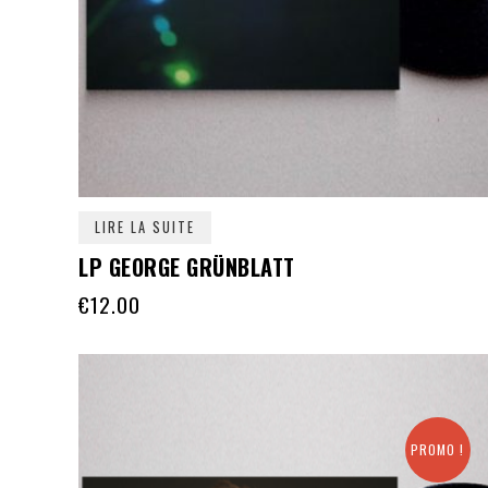
LIRE LA SUITE
LP GEORGE GRÜNBLATT
€
12.00
PROMO !