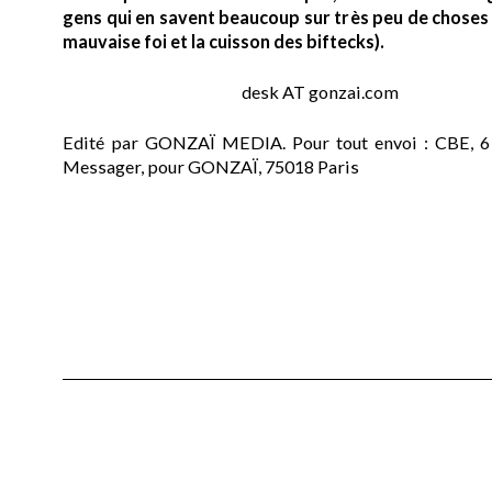
gens qui en savent beaucoup sur très peu de choses (
mauvaise foi et la cuisson des biftecks).
desk AT gonzai.com
Edité par GONZAÏ MEDIA. Pour tout envoi : CBE, 6
Messager, pour GONZAÏ, 75018 Paris