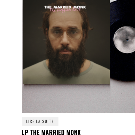
LIRE LA SUITE
LP THE MARRIED MONK