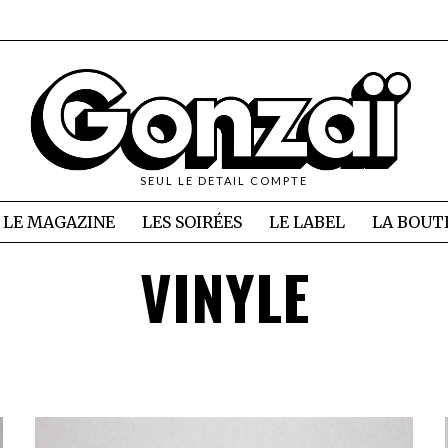
SEUL LE DETAIL COMPTE
LE MAGAZINE
LES SOIRÉES
LE LABEL
LA BOUT
VINYLE