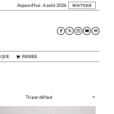
Aujourd'hui :
6 août 2026
BOUTIQUE
IQUE
PANIER