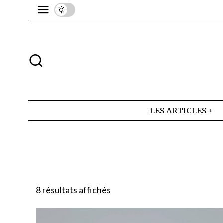
LES ARTICLES
8 résultats affichés