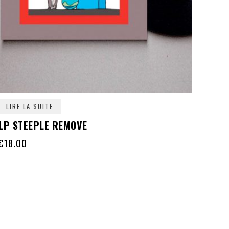
LIRE LA SUITE
LP STEEPLE REMOVE
€
18.00