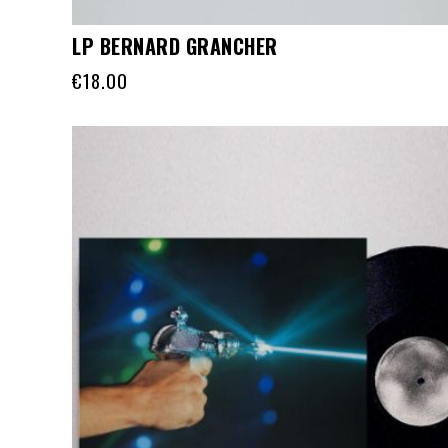
LP BERNARD GRANCHER
€
18.00