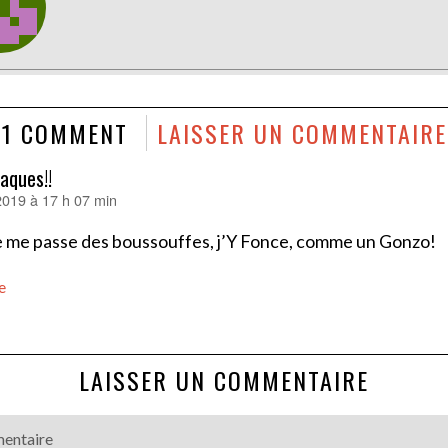
1 COMMENT
LAISSER UN COMMENTAIRE
laques!!
 2019 à 17 h 07 min
ne me passe des boussouffes, j’Y Fonce, comme un Gonzo!
e
LAISSER UN COMMENTAIRE