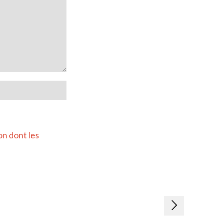
on dont les