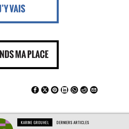
KARINE GROUHEL
DERNIERS ARTICLES