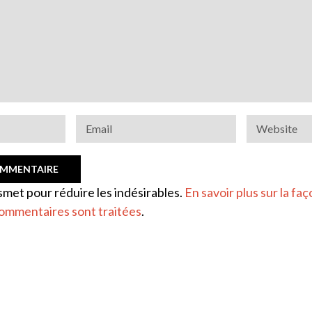
ismet pour réduire les indésirables.
En savoir plus sur la faç
ommentaires sont traitées
.