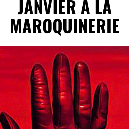
JANVIER À LA
MAROQUINERIE