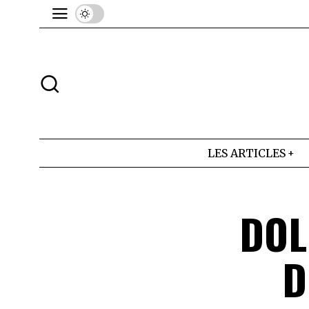
LES ARTICLES
DOL
D