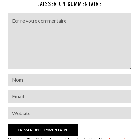
LAISSER UN COMMENTAIRE