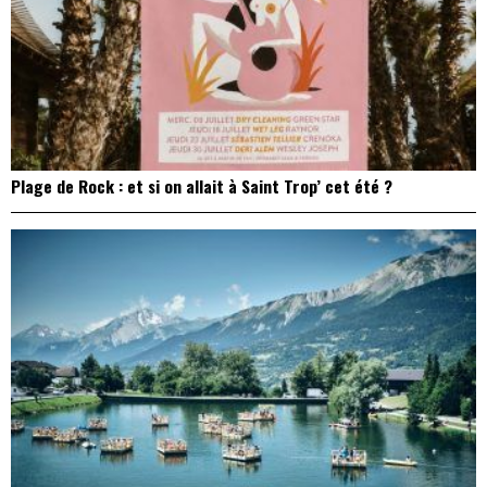
Plage de Rock : et si on allait à Saint Trop’ cet été ?