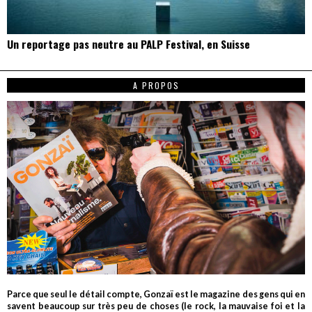
Un reportage pas neutre au PALP Festival, en Suisse
A PROPOS
Parce que seul le détail compte, Gonzaï est le magazine des gens qui en
savent beaucoup sur très peu de choses (le rock, la mauvaise foi et la