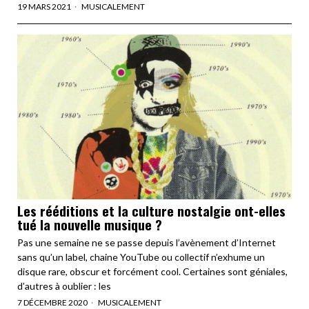
19 MARS 2021
MUSICALEMENT
Les rééditions et la culture nostalgie ont-elles
tué la nouvelle musique ?
Pas une semaine ne se passe depuis l’avènement d’Internet
sans qu’un label, chaine YouTube ou collectif n’exhume un
disque rare, obscur et forcément cool. Certaines sont géniales,
d’autres à oublier : les
7 DÉCEMBRE 2020
MUSICALEMENT