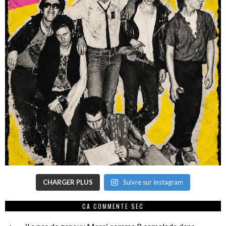
CHARGER PLUS
Suivre sur Instagram
CA COMMENTE SEC