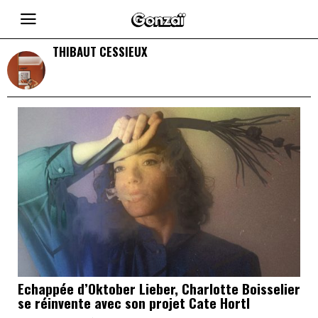
THIBAUT CESSIEUX
Echappée d’Oktober Lieber, Charlotte Boisselier
se réinvente avec son projet Cate Hortl