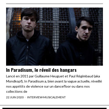
In Paradisum, le réveil des hangars
Lancé en 2011 par Guillaume Heuguet et Paul Régimbaud (aka
Mondkopf), In Paradisum a, bien avant la vague actuelle, réveillé
nos appétits de violence sur un dancefloor ou dans nos
collections de
22 JUIN 2020
INTERVIEW
·
MUSICALEMENT