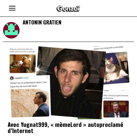
ANTONIN GRATIEN
Avec Yugnat999, « mèmeLord » autoproclamé
d’Internet