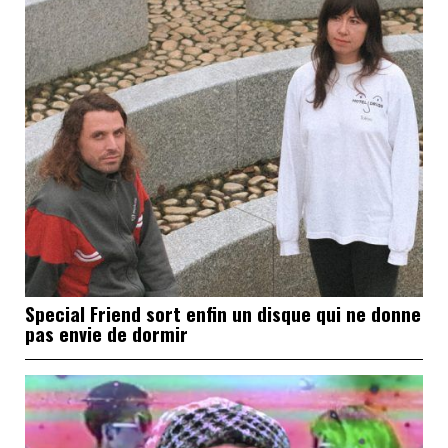
Special Friend sort enfin un disque qui ne donne
pas envie de dormir