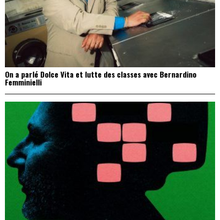
On a parlé Dolce Vita et lutte des classes avec Bernardino
Femminielli