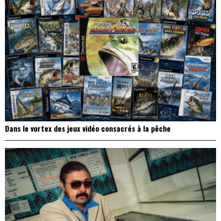
Dans le vortex des jeux vidéo consacrés à la pêche