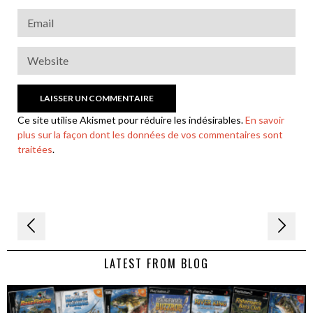
Ce site utilise Akismet pour réduire les indésirables.
En savoir
plus sur la façon dont les données de vos commentaires sont
traitées
.
Navigation
de
LATEST FROM BLOG
l’article