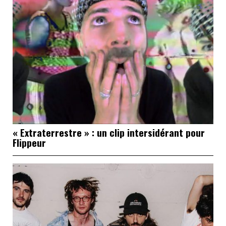
« Extraterrestre » : un clip intersidérant pour
Flippeur