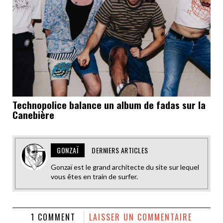
Technopolice balance un album de fadas sur la
Canebière
GONZAÏ
DERNIERS ARTICLES
Gonzaï est le grand architecte du site sur lequel
vous êtes en train de surfer.
1 COMMENT
LAISSER UN COMMENTAIRE