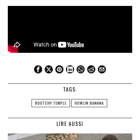
TAGS:
BOOTCHY TEMPLE
HOWLIN BANANA
LIRE AUSSI