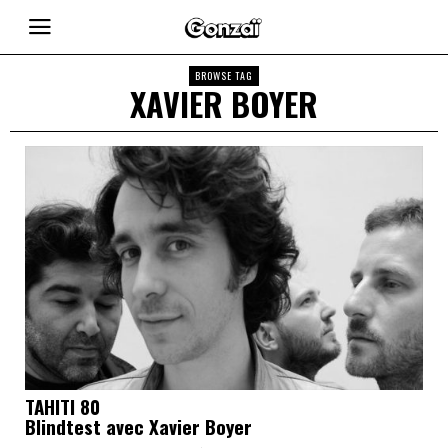
BROWSE TAG
XAVIER BOYER
TAHITI 80
Blindtest avec Xavier Boyer