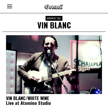
BROWSE TAG
VIN BLANC
VIN BLANC/WHITE WINE
Live at Atomino Studio