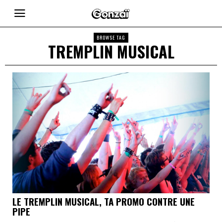
BROWSE TAG
TREMPLIN MUSICAL
LE TREMPLIN MUSICAL, TA PROMO CONTRE UNE
PIPE