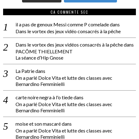
CA COMMENTE SEC
il a pas de genoux Messi comme P comelade
dans
Dans le vortex des jeux vidéo consacrés à la pêche
Dans le vortex des jeux vidéos consacrés à la pêche
dans
PACÔME THIELLEMENT
La séance d’Hip Gnose
La Patrie
dans
On a parlé Dolce Vita et lutte des classes avec
Bernardino Femminielli
carte noire negra à l'o tiede
dans
On a parlé Dolce Vita et lutte des classes avec
Bernardino Femminielli
moise et son mascaré
dans
On a parlé Dolce Vita et lutte des classes avec
Bernardino Femminielli