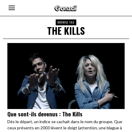
BROWSE TAG
THE KILLS
Que sont-ils devenus : The Kills
Dès le départ, un indice se cachait dans le nom du groupe. Que
ceux présents en 2003 lèvent le doigt (attention, une blague à