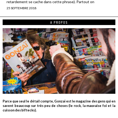
retardement se cache dans cette phrase). Partout on
25 SEPTEMBRE 2018
A PROPOS
Parce que seul le détail compte, Gonzaï est le magazine des gens qui en
savent beaucoup sur très peu de choses (le rock, la mauvaise foi et la
cuisson des biftecks).