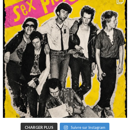
CHARGER PLUS
Suivre sur Instagram