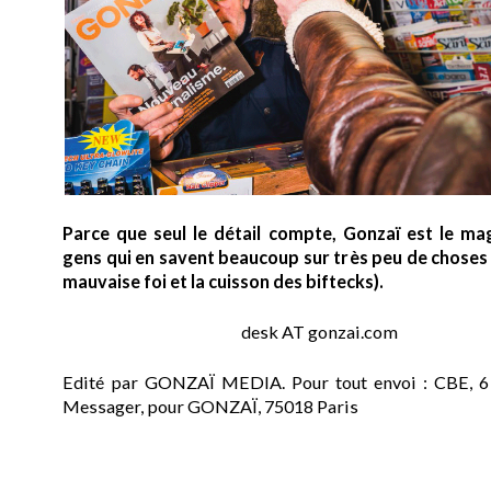
Parce que seul le détail compte, Gonzaï est le ma
gens qui en savent beaucoup sur très peu de choses (
mauvaise foi et la cuisson des biftecks).
desk AT gonzai.com
Edité par GONZAÏ MEDIA. Pour tout envoi : CBE, 6
Messager, pour GONZAÏ, 75018 Paris