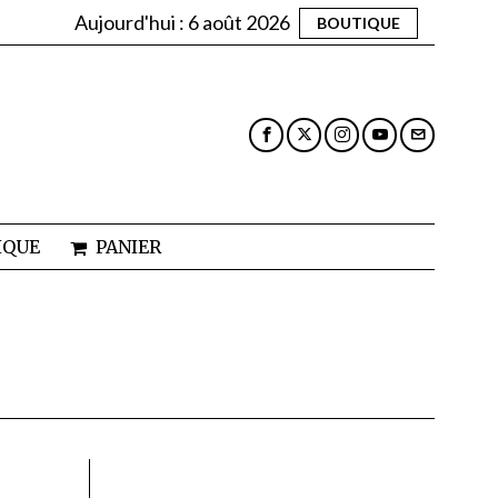
Aujourd'hui :
6 août 2026
BOUTIQUE
IQUE
PANIER