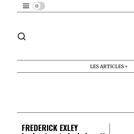
LES ARTICLES
FREDERICK EXLEY